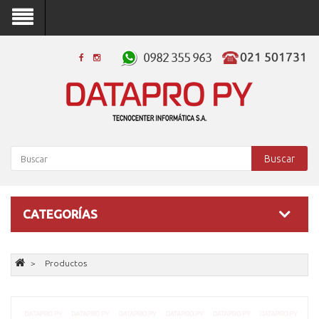
Buscar
CATEGORÍAS
Productos