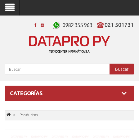
Buscar
CATEGORÍAS
Productos