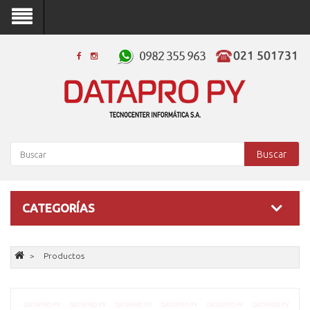
Buscar
CATEGORÍAS
Productos