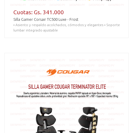
Cuotas: Gs. 341.000
Silla Gamer Corsair TC500 Luxe - Frost
▫️ Asiento y respaldo acolchados, cómodos y elegantes ▫️ Soporte
lumbar integrado ajustable