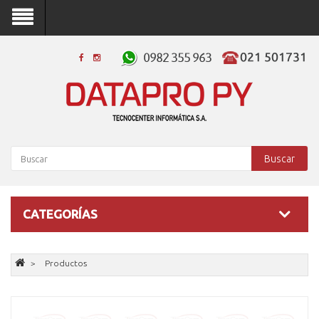
Buscar
CATEGORÍAS
Productos