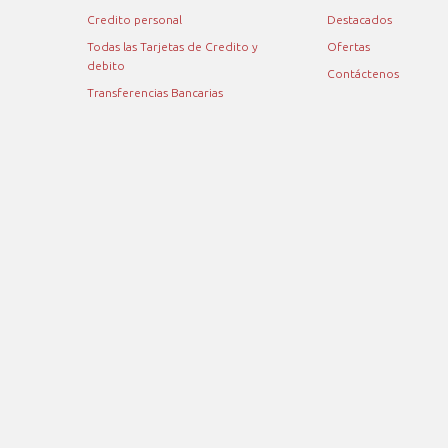
Credito personal
Destacados
Todas las Tarjetas de Credito y
Ofertas
debito
Contáctenos
Transferencias Bancarias