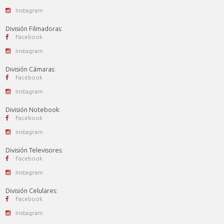
Instagram
División Filmadoras:
Facebook
Instagram
División Cámaras:
Facebook
Instagram
División Notebook:
Facebook
Instagram
División Televisores:
Facebook
Instagram
División Celulares:
Facebook
Instagram