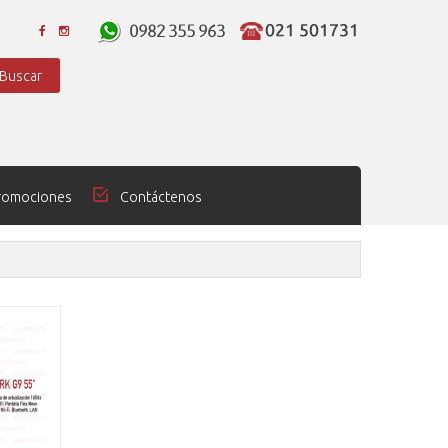
Buscar
Promociones
Contáctenos