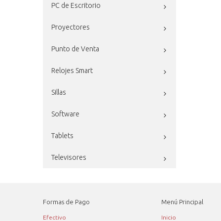
PC de Escritorio
Proyectores
Punto de Venta
Relojes Smart
Sillas
Software
Tablets
Televisores
Formas de Pago
Menú Principal
Efectivo
Inicio