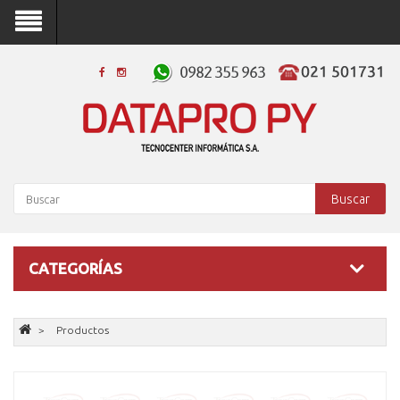
Buscar
CATEGORÍAS
Productos