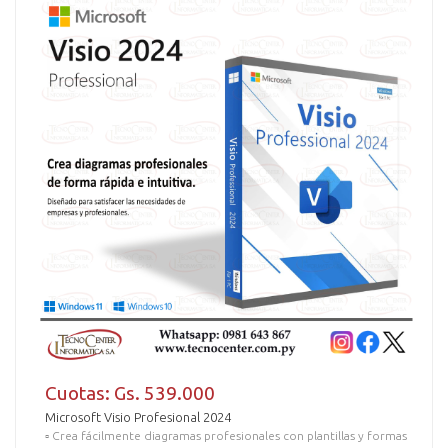
Cuotas: Gs. 539.000
Microsoft Visio Profesional 2024
▫️ Crea fácilmente diagramas profesionales con plantillas y formas