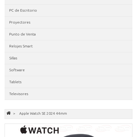
PC de Escritorio
Proyectores
Punto de Venta
Relojes Smart
Sillas
Software
Tablets
Televisores
Apple Watch SE 2024 44mm