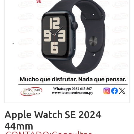
Apple Watch SE 2024
44mm