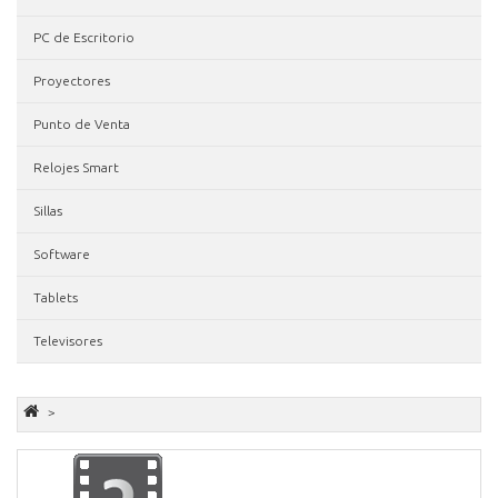
PC de Escritorio
Proyectores
Punto de Venta
Relojes Smart
Sillas
Software
Tablets
Televisores