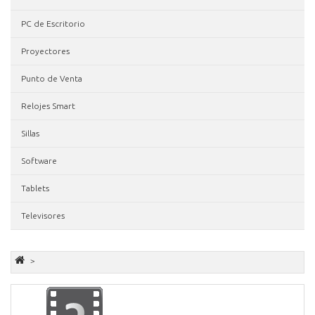
PC de Escritorio
Proyectores
Punto de Venta
Relojes Smart
Sillas
Software
Tablets
Televisores