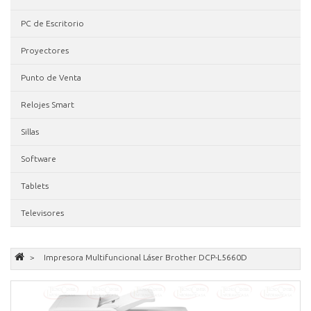
PC de Escritorio
Proyectores
Punto de Venta
Relojes Smart
Sillas
Software
Tablets
Televisores
Impresora Multifuncional Láser Brother DCP-L5660D