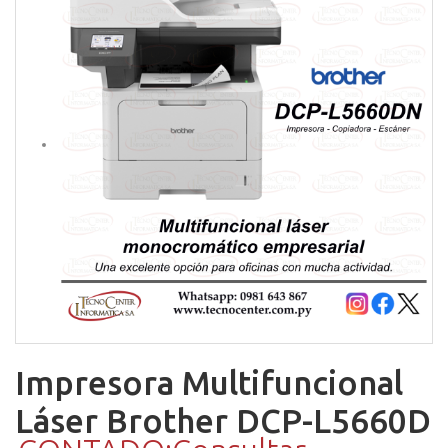
Impresora Multifuncional
Láser Brother DCP-L5660D