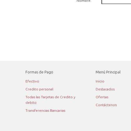
Nombre:
Formas de Pago
Menú Principal
Efectivo
Inicio
Credito personal
Destacados
Todas las Tarjetas de Credito y
Ofertas
debito
Contáctenos
Transferencias Bancarias