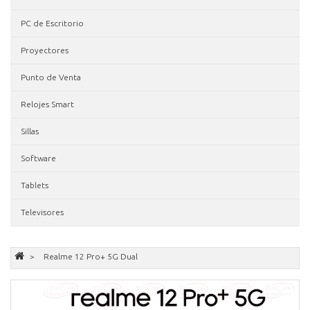
PC de Escritorio
Proyectores
Punto de Venta
Relojes Smart
Sillas
Software
Tablets
Televisores
Realme 12 Pro+ 5G Dual