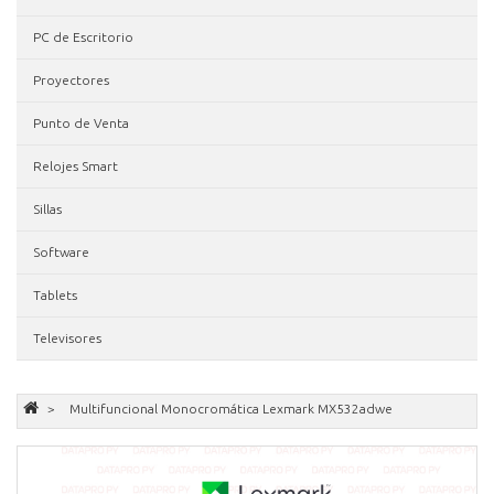
PC de Escritorio
Proyectores
Punto de Venta
Relojes Smart
Sillas
Software
Tablets
Televisores
Multifuncional Monocromática Lexmark MX532adwe